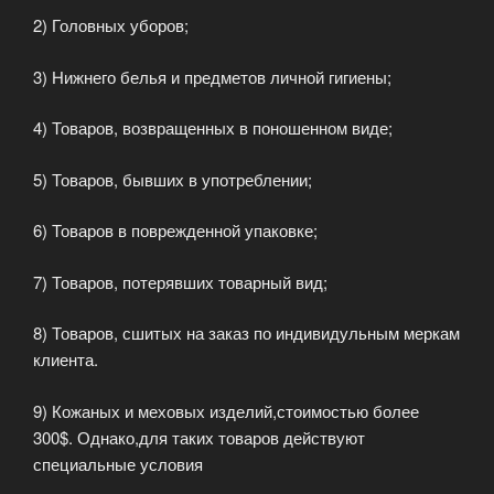
2) Головных уборов;
3) Нижнего белья и предметов личной гигиены;
4) Товаров, возвращенных в поношенном виде;
5) Товаров, бывших в употреблении;
6) Товаров в поврежденной упаковке;
7) Товаров, потерявших товарный вид;
8) Товаров, сшитых на заказ по индивидульным меркам
клиента.
9) Кожаных и меховых изделий,стоимостью более
300$. Однако,для таких товаров действуют
специальные условия