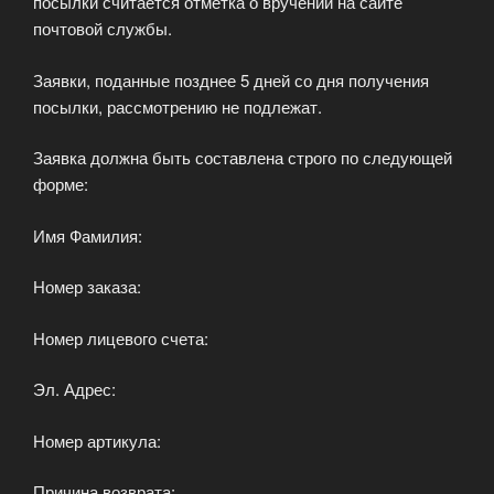
посылки считается отметка о вручении на сайте
почтовой службы.
Заявки, поданные позднее 5 дней со дня получения
посылки, рассмотрению не подлежат.
Заявка должна быть составлена строго по следующей
форме:
Имя Фамилия:
Номер заказа:
Номер лицевого счета:
Эл. Адрес:
Номер артикула:
Причина возврата: