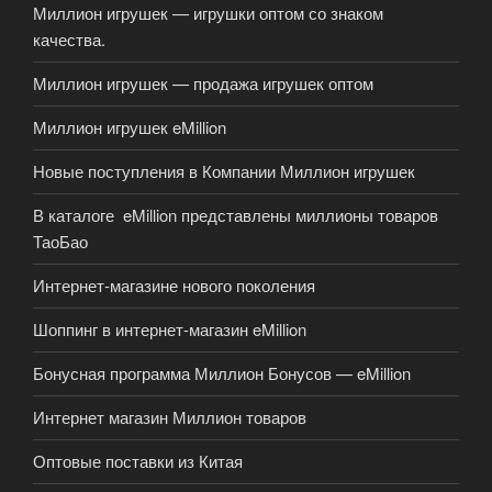
Миллион игрушек — игрушки оптом со знаком
качества.
Миллион игрушек — продажа игрушек оптом
Миллион игрушек eMillion
Новые поступления в Компании Миллион игрушек
В каталоге eMillion представлены миллионы товаров
ТаоБао
Интернет-магазине нового поколения
Шоппинг в интернет-магазин eMillion
Бонусная программа Миллион Бонусов — eMillion
Интернет магазин Миллион товаров
Оптовые поставки из Китая