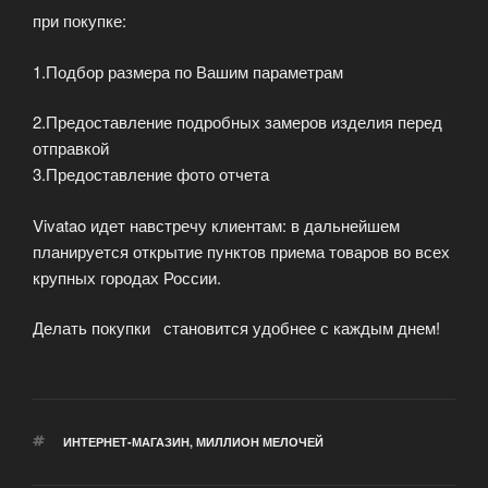
при покупке:
1.Подбор размера по Вашим параметрам
2.Предоставление подробных замеров изделия перед
отправкой
3.Предоставление фото отчета
Vivatao идет навстречу клиентам: в дальнейшем
планируется открытие пунктов приема товаров во всех
крупных городах России.
Делать покупки становится удобнее с каждым днем!
МЕТКИ
ИНТЕРНЕТ-МАГАЗИН
,
МИЛЛИОН МЕЛОЧЕЙ