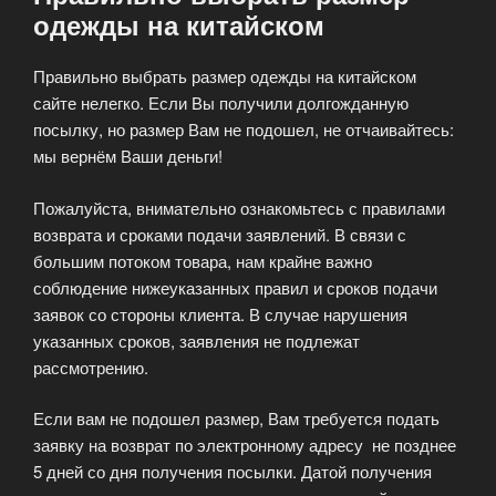
одежды на китайском
Правильно выбрать размер одежды на китайском
сайте нелегко. Если Вы получили долгожданную
посылку, но размер Вам не подошел, не отчаивайтесь:
мы вернём Ваши деньги!
Пожалуйста, внимательно ознакомьтесь с правилами
возврата и сроками подачи заявлений. В связи с
большим потоком товара, нам крайне важно
соблюдение нижеуказанных правил и сроков подачи
заявок со стороны клиента. В случае нарушения
указанных сроков, заявления не подлежат
рассмотрению.
Если вам не подошел размер, Вам требуется подать
заявку на возврат по электронному адресу не позднее
5 дней со дня получения посылки. Датой получения