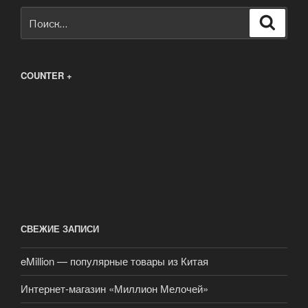
Искать:
Поиск
COUNTER +
СВЕЖИЕ ЗАПИСИ
eMillion — популярные товары из Китая
Интернет-магазин «Миллион Мелочей»