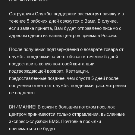
Сотрудники Службы поддержки рассмотрят заявку и в
течение 5 рабочих дней свяжутся с Вами. В случае,
если заявка принята, Вам будет отправлено письмо с
адресом одного из наших центров приема в России.
После получения подтверждения о возврате товара от
службы поддержки, клиент обязан в течение 5 дней
предоставить копию почтовой квитанции,
подтверждающей возврат. Квитанции,
предоставленные позднее, чем спустя 5 дней после
получения ответа от службы поддержки, рассмотрению
не подлежат.
ВНИМАНИЕ! В связи с большим потоком посылок
центром принимаются только отправления, высланные
экспресс-службой EMS. Почтовые посылки
приниматься не будут.