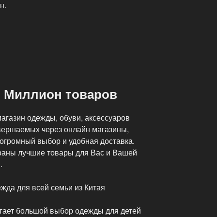
н.
н Миллион товаров
агазин одежды, обуви, аксессуаров
вершаемых через онлайн магазины,
 огромный выбор и удобная доставка.
раны лучшие товары для Вас и Вашей
.
жда для всей семьи из Китая
гает большой выбор одежды для детей